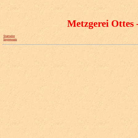
Metzgerei Ottes 
Startseite
Impressum